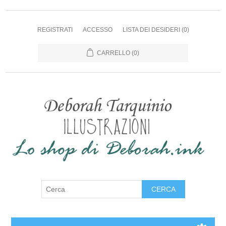
REGISTRATI
ACCESSO
LISTA DEI DESIDERI
(0)
CARRELLO
(0)