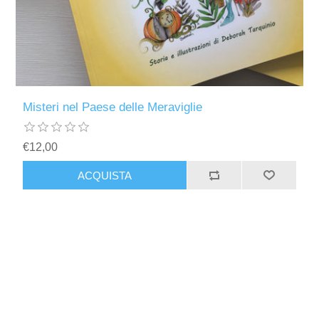
Misteri nel Paese delle Meraviglie
€12,00