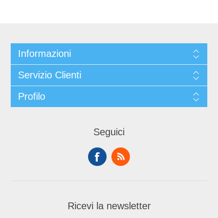
Informazioni
Servizio Clienti
Profilo
Seguici
Ricevi la newsletter