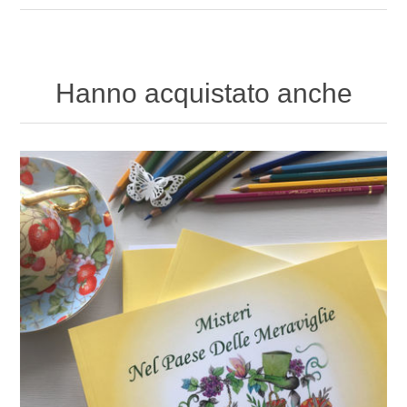
Hanno acquistato anche