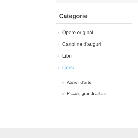
Categorie
Opere originali
Cartoline d'auguri
Libri
Corsi
Atelier d'arte
Piccoli, grandi artisti