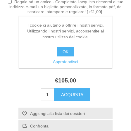
Regala ad un amico - Completato l'acquisto riceverai al tuo
indirizzo e-mail un biglietto personalizzato, in formato pdf, da
scaricare, stampare e regalare! [+€1,00]
Testo del biglietto
I cookie ci aiutano a offrire i nostri servizi.
Utilizzando i nostri servizi, acconsentite al
nostro utilizzo dei cookie.
OK
Approfondisci
€105,00