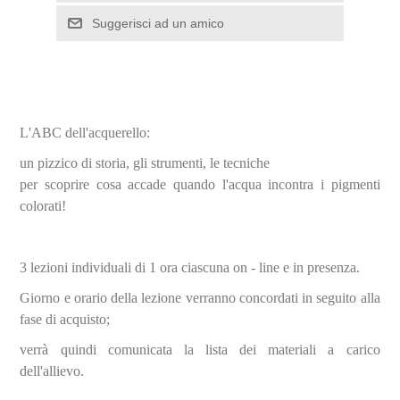
L'ABC dell'acquerello:
un pizzico di storia, gli strumenti, le tecniche
per scoprire cosa accade quando l'acqua incontra i pigmenti
colorati!
3 lezioni individuali di 1 ora ciascuna on - line e in presenza.
Giorno e orario della lezione verranno concordati in seguito alla
fase di acquisto;
verrà quindi comunicata la lista dei materiali a carico
dell'allievo.