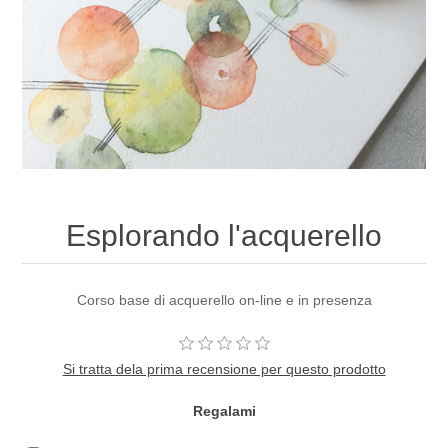
Esplorando l'acquerello
Corso base di acquerello on-line e in presenza
Si tratta dela prima recensione per questo prodotto
Regalami