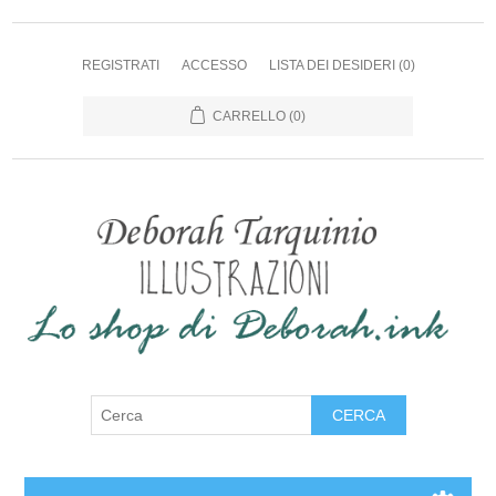
REGISTRATI
ACCESSO
LISTA DEI DESIDERI
(0)
CARRELLO
(0)