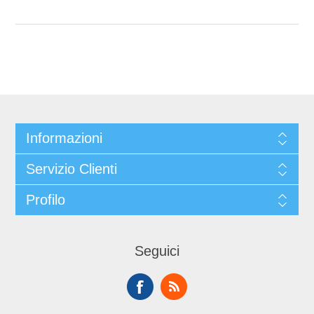
Informazioni
Servizio Clienti
Profilo
Seguici